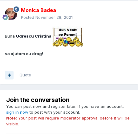
Monica Badea
Posted
November 28, 2021
Buna
Udrescu Cristina
va ajutam cu drag!
Quote
Join the conversation
You can post now and register later. If you have an account,
sign in now
to post with your account.
Note:
Your post will require moderator approval before it will be
visible.