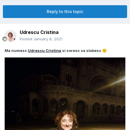
Reply to this topic
Udrescu Cristina
Posted
January 8, 2021
Ma numesc
Udrescu Cristina
si soresc sa slabesc
🙂