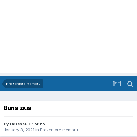
Prezentare membru
Buna ziua
By
Udrescu Cristina
January 8, 2021
in
Prezentare membru