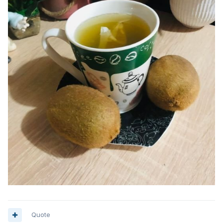
Quote