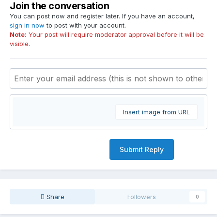
Join the conversation
You can post now and register later. If you have an account,
sign in now
to post with your account.
Note:
Your post will require moderator approval before it will be
visible.
Insert image from URL
Submit Reply
Share
Followers
0