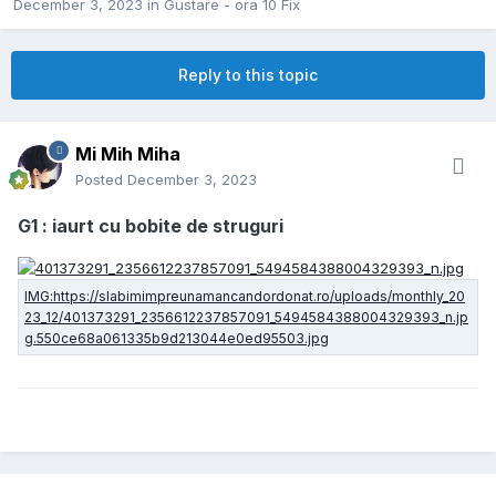
December 3, 2023
in
Gustare - ora 10 Fix
Reply to this topic
Mi Mih Miha
Posted
December 3, 2023
G1 : iaurt cu bobite de struguri