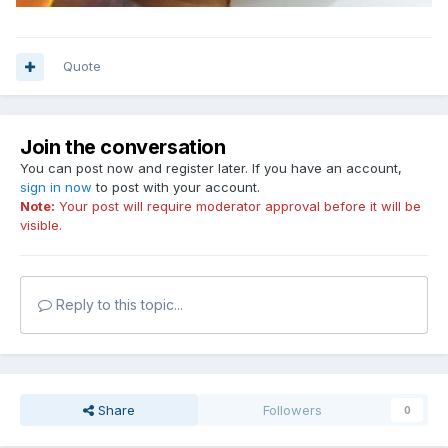
Quote
Join the conversation
You can post now and register later. If you have an account,
sign in now
to post with your account.
Note:
Your post will require moderator approval before it will be
visible.
Reply to this topic...
Share
Followers
0