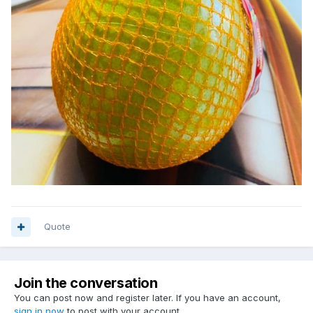
Quote
Join the conversation
You can post now and register later. If you have an account,
sign in now
to post with your account.